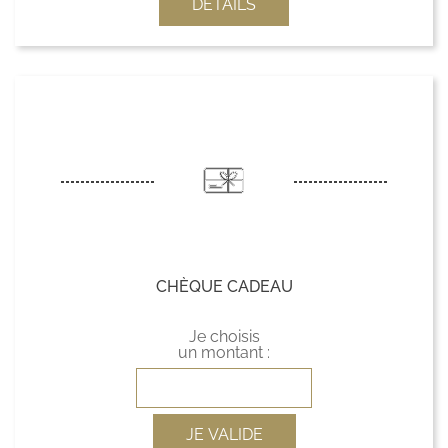
DÉTAILS
CHÈQUE CADEAU
Je choisis
un montant :
JE VALIDE