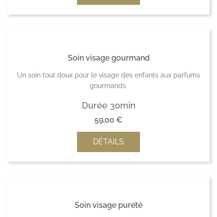
Soin visage gourmand
Un soin tout doux pour le visage des enfants aux parfums
gourmands.
Durée 30min
59,00
€
DÉTAILS
Soin visage pureté