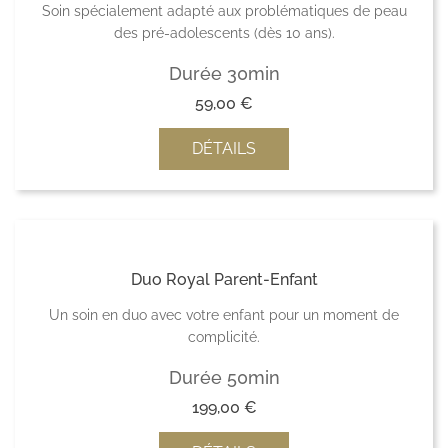
Soin spécialement adapté aux problématiques de peau
des pré-adolescents (dès 10 ans).
Durée 30min
59,00
€
DÉTAILS
Duo Royal Parent-Enfant
Un soin en duo avec votre enfant pour un moment de
complicité.
Durée 50min
199,00
€