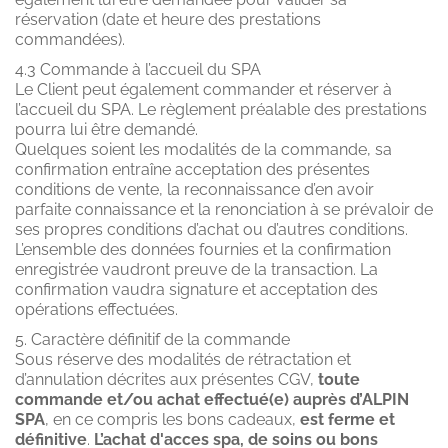
réservation (date et heure des prestations
commandées).
4.3 Commande à l’accueil du SPA
Le Client peut également commander et réserver à
l’accueil du SPA. Le règlement préalable des prestations
pourra lui être demandé.
Quelques soient les modalités de la commande, sa
confirmation entraîne acceptation des présentes
conditions de vente, la reconnaissance d’en avoir
parfaite connaissance et la renonciation à se prévaloir de
ses propres conditions d’achat ou d’autres conditions.
L’ensemble des données fournies et la confirmation
enregistrée vaudront preuve de la transaction. La
confirmation vaudra signature et acceptation des
opérations effectuées.
5. Caractère définitif de la commande
Sous réserve des modalités de rétractation et
d’annulation décrites aux présentes CGV,
toute
commande et/ou achat effectué(e) auprès d’ALPIN
SPA
, en ce compris les bons cadeaux,
est ferme et
définitive
.
L’achat d'acces spa, de soins ou bons