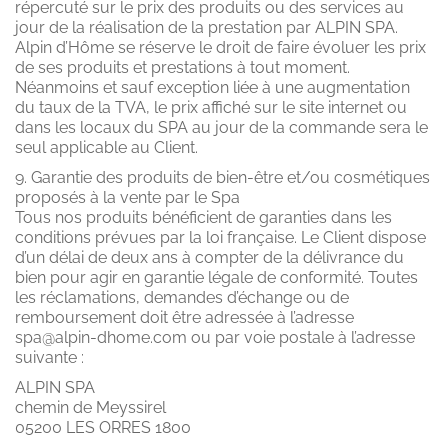
répercuté sur le prix des produits ou des services au
jour de la réalisation de la prestation par ALPIN SPA.
Alpin d’Hôme se réserve le droit de faire évoluer les prix
de ses produits et prestations à tout moment.
Néanmoins et sauf exception liée à une augmentation
du taux de la TVA, le prix affiché sur le site internet ou
dans les locaux du SPA au jour de la commande sera le
seul applicable au Client.
9. Garantie des produits de bien-être et/ou cosmétiques
proposés à la vente par le Spa
Tous nos produits bénéficient de garanties dans les
conditions prévues par la loi française. Le Client dispose
d’un délai de deux ans à compter de la délivrance du
bien pour agir en garantie légale de conformité. Toutes
les réclamations, demandes d’échange ou de
remboursement doit être adressée à l’adresse
spa@alpin-dhome.com ou par voie postale à l’adresse
suivante :
ALPIN SPA
chemin de Meyssirel
05200 LES ORRES 1800