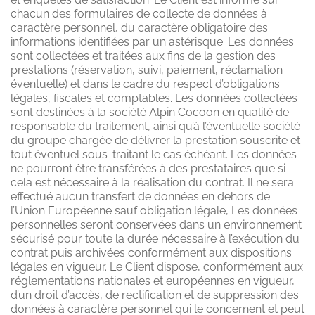
chacun des formulaires de collecte de données à
caractère personnel, du caractère obligatoire des
informations identifiées par un astérisque. Les données
sont collectées et traitées aux fins de la gestion des
prestations (réservation, suivi, paiement, réclamation
éventuelle) et dans le cadre du respect d’obligations
légales, fiscales et comptables. Les données collectées
sont destinées à la société Alpin Cocoon en qualité de
responsable du traitement, ainsi qu’à l’éventuelle société
du groupe chargée de délivrer la prestation souscrite et
tout éventuel sous-traitant le cas échéant. Les données
ne pourront être transférées à des prestataires que si
cela est nécessaire à la réalisation du contrat. Il ne sera
effectué aucun transfert de données en dehors de
l’Union Européenne sauf obligation légale, Les données
personnelles seront conservées dans un environnement
sécurisé pour toute la durée nécessaire à l’exécution du
contrat puis archivées conformément aux dispositions
légales en vigueur. Le Client dispose, conformément aux
réglementations nationales et européennes en vigueur,
d’un droit d’accès, de rectification et de suppression des
données à caractère personnel qui le concernent et peut