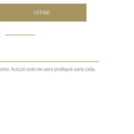
OFFRIR
€
toire. Aucun soin ne sera pratiqué sans cela.