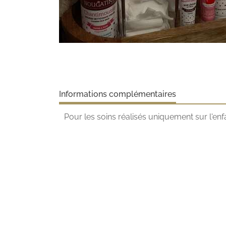
Informations complémentaires
Pour les soins réalisés uniquement sur l'en