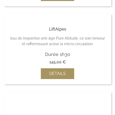
LiftAlpes
Issu de l’expertise anti-âge Pure Altitude, ce soin tenseur
et raffermissant active la micro-circulation.
Durée 1h30
145,00
€
DÉTAILS