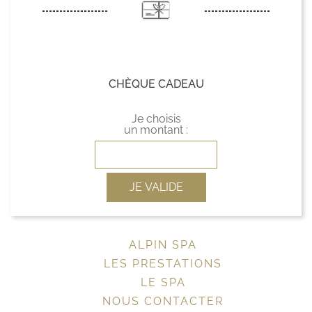
CHÈQUE CADEAU
Je choisis
un montant :
JE VALIDE
ALPIN SPA
LES PRESTATIONS
LE SPA
NOUS CONTACTER