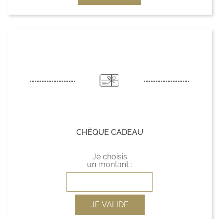
CHÈQUE CADEAU
Je choisis
un montant :
JE VALIDE