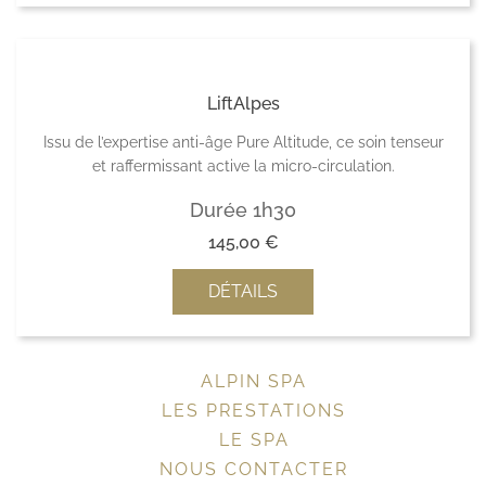
LiftAlpes
Issu de l’expertise anti-âge Pure Altitude, ce soin tenseur
et raffermissant active la micro-circulation.
Durée 1h30
145,00
€
DÉTAILS
ALPIN SPA
LES PRESTATIONS
LE SPA
NOUS CONTACTER