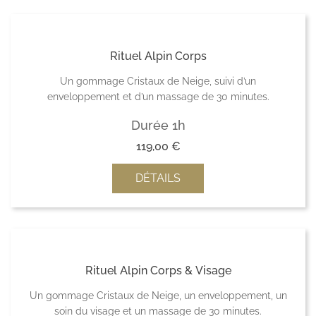
Rituel Alpin Corps
Un gommage Cristaux de Neige, suivi d’un
enveloppement et d’un massage de 30 minutes.
Durée 1h
119,00
€
DÉTAILS
Rituel Alpin Corps & Visage
Un gommage Cristaux de Neige, un enveloppement, un
soin du visage et un massage de 30 minutes.