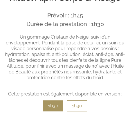
Prévoir : 1h45
Durée de la prestation : 1h30
Un gommage Cristaux de Neige, suivi d’un
enveloppement. Pendant la pose de celui-ci, un soin du
visage personnalisé pour répondre à vos besoins :
hydratation, apaisant, anti-pollution, éclat, anti-âge, anti-
tâches et découvrir tous les bienfaits de la ligne Pure
Altitude, pour finir avec un massage de 30' avec l’Huile
de Beauté aux propriétés nourrissante, hydratante et
protectrice contre les effets du froid.
Cette prestation est également disponible en version :
1h30
1h30