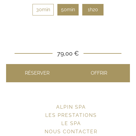
30min
50min
1h20
79,00 €
RÉSERVER
OFFRIR
ALPIN SPA
LES PRESTATIONS
LE SPA
NOUS CONTACTER