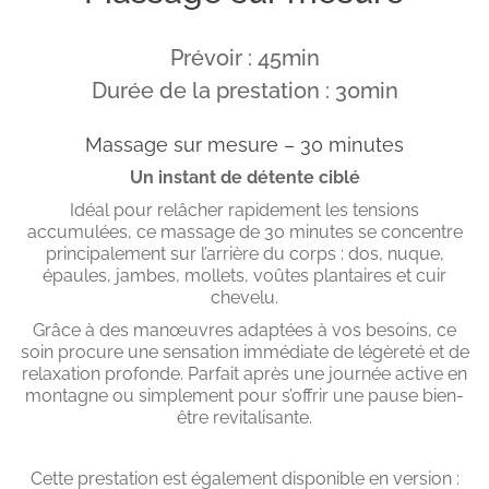
Prévoir : 45min
Durée de la prestation : 30min
Massage sur mesure – 30 minutes
Un instant de détente ciblé
Idéal pour relâcher rapidement les tensions
accumulées, ce massage de 30 minutes se concentre
principalement sur l’arrière du corps : dos, nuque,
épaules, jambes, mollets, voûtes plantaires et cuir
chevelu.
Grâce à des manœuvres adaptées à vos besoins, ce
soin procure une sensation immédiate de légèreté et de
relaxation profonde. Parfait après une journée active en
montagne ou simplement pour s’offrir une pause bien-
être revitalisante.
Cette prestation est également disponible en version :