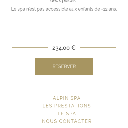
deux pièces.
Le spa n'est pas accessible aux enfants de -12 ans.
234,00 €
RÉSERVER
ALPIN SPA
LES PRESTATIONS
LE SPA
NOUS CONTACTER