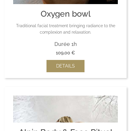
Oxygen bowl
Traditional facial treatment bringing radiance to the
complexion and relaxation.
Durée 1h
109,00
€
DETAILS