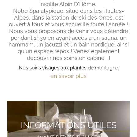
insolite Alpin D'Hôme.
Notre Spa atypique, situé dans les Hautes-
Alpes, dans la station de ski des Orres, est
ouvert à tous et vous accueille toute l'année !
Nous vous proposons de venir vous détendre
pendant 1h30 en ayant accès à un sauna, un
hammam, un jacuzzi et un bain nordique, ainsi
qu'un espace repos ! Venez également
découvrir nos soins en cabine... !
Nos soins visages aux plantes de montagne
en savoir plus
INFORMATIONS UTILES