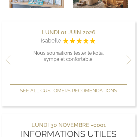
LUNDI 01 JUIN 2026
Isabelle
Nous souhaitions tester le kota,
sympa et confortable.
SEE ALL CUSTOMERS RECOMENDATIONS
LUNDI 30 NOVEMBRE -0001
INFORMATIONS UTILES