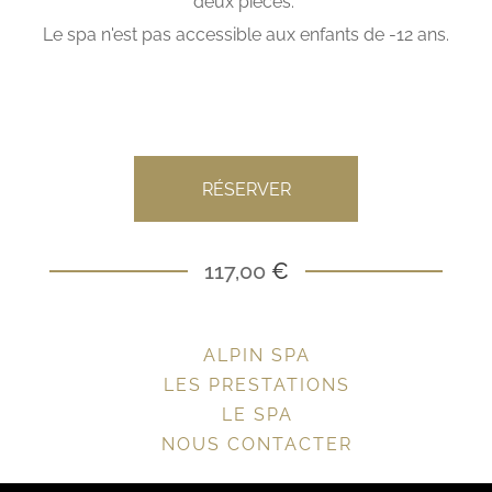
deux pièces.
Le spa n'est pas accessible aux enfants de -12 ans.
RÉSERVER
117,00
€
ALPIN SPA
LES PRESTATIONS
LE SPA
NOUS CONTACTER