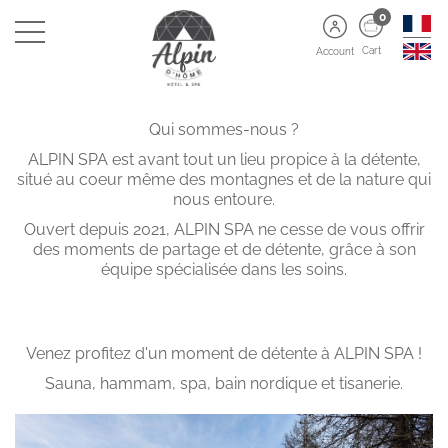
0
Cart
Account
Qui sommes-nous ?
ALPIN SPA est avant tout un lieu propice à la détente,
situé au coeur même des montagnes et de la nature qui
nous entoure.
Ouvert depuis 2021, ALPIN SPA ne cesse de vous offrir
des moments de partage et de détente, grâce à son
équipe spécialisée dans les soins.
Venez profitez d'un moment de détente à ALPIN SPA !
Sauna, hammam, spa, bain nordique et tisanerie.