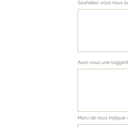
Souhaitez-vous nous la
Avez-vous une suggesti
Merci de nous indiquer