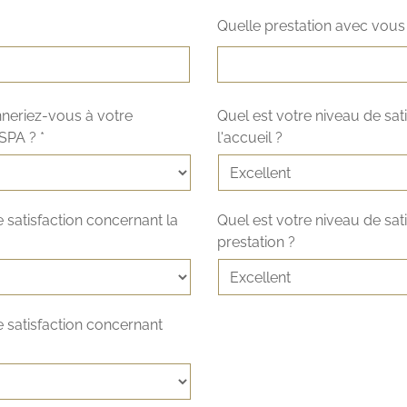
Quelle prestation avec vous 
nneriez-vous à votre
Quel est votre niveau de sat
SPA ? *
l'accueil ?
 satisfaction concernant la
Quel est votre niveau de sat
prestation ?
e satisfaction concernant