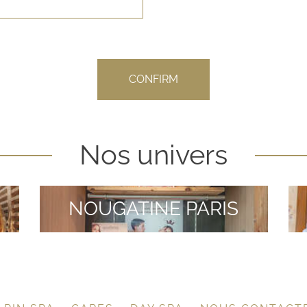
CONFIRM
Nos univers
NOUGATINE PARIS