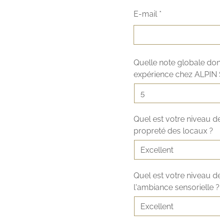
E-mail *
Quelle note globale do
expérience chez ALPIN 
Quel est votre niveau de
propreté des locaux ?
Quel est votre niveau d
l'ambiance sensorielle ?